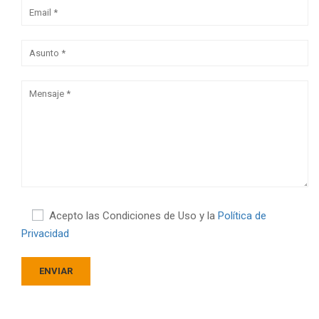
Acepto las Condiciones de Uso y la
Política de
Privacidad