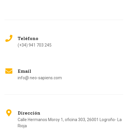
Teléfono
(+34) 941 703 245
Email
info@ neo-sapiens.com
Dirección
Calle Hermanos Moroy 1, oficina 303, 26001 Logroño- La
Rioja