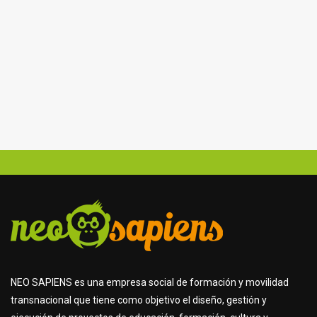
NEO SAPIENS es una empresa social de formación y movilidad
transnacional que tiene como objetivo el diseño, gestión y