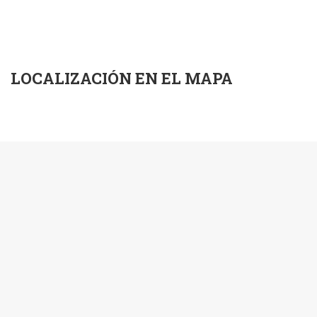
LOCALIZACIÓN EN EL MAPA