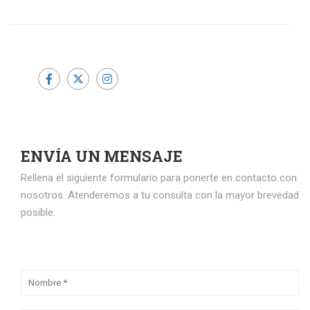
ENVÍA UN MENSAJE
Rellena el siguiente formulario para ponerte en contacto con
nosotros. Atenderemos a tu consulta con la mayor brevedad
posible.