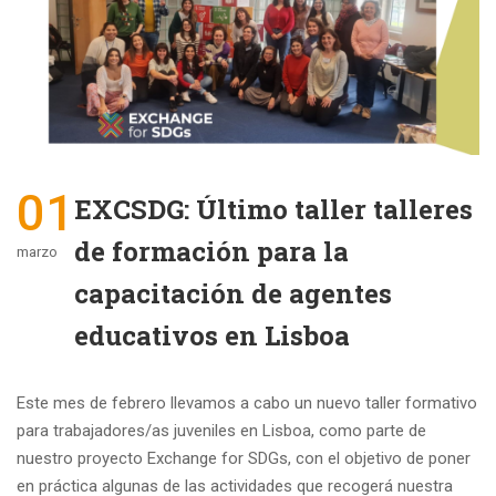
01
EXCSDG: Último taller talleres
de formación para la
marzo
capacitación de agentes
educativos en Lisboa
Este mes de febrero llevamos a cabo un nuevo taller formativo
para trabajadores/as juveniles en Lisboa, como parte de
nuestro proyecto Exchange for SDGs, con el objetivo de poner
en práctica algunas de las actividades que recogerá nuestra