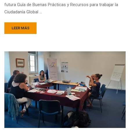
futura Guía de Buenas Prácticas y Recursos para trabajar la
Ciudadanía Global …
LEER MÁS