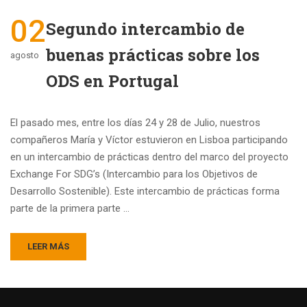
02
Segundo intercambio de
buenas prácticas sobre los
agosto
ODS en Portugal
El pasado mes, entre los días 24 y 28 de Julio, nuestros
compañeros María y Víctor estuvieron en Lisboa participando
en un intercambio de prácticas dentro del marco del proyecto
Exchange For SDG’s (Intercambio para los Objetivos de
Desarrollo Sostenible). Este intercambio de prácticas forma
parte de la primera parte …
LEER MÁS