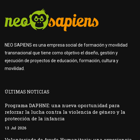
NEO SAPIENS es una empresa social de formación y movilidad
transnacional que tiene como objetivo el diseño, gestión y
ejecución de proyectos de educación, formación, cultura y
movilidad.
ÚLTIMAS NOTICIAS
Programa DAPHNE: una nueva oportunidad para
reforzar la lucha contra la violencia de género y la
protección de la infancia
13
Jul
2026
Voluntariado de Ayuda Humanitaria: una experiencia