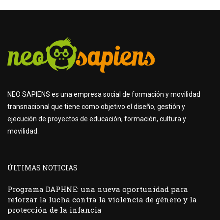
NEO SAPIENS es una empresa social de formación y movilidad
transnacional que tiene como objetivo el diseño, gestión y
ejecución de proyectos de educación, formación, cultura y
movilidad.
ÚLTIMAS NOTICIAS
Programa DAPHNE: una nueva oportunidad para
reforzar la lucha contra la violencia de género y la
protección de la infancia