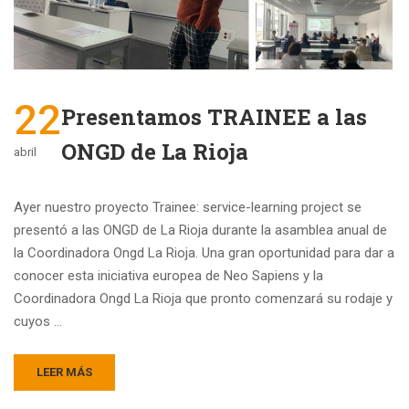
22
Presentamos TRAINEE a las
ONGD de La Rioja
abril
Ayer nuestro proyecto Trainee: service-learning project se
presentó a las ONGD de La Rioja durante la asamblea anual de
la Coordinadora Ongd La Rioja. Una gran oportunidad para dar a
conocer esta iniciativa europea de Neo Sapiens y la
Coordinadora Ongd La Rioja que pronto comenzará su rodaje y
cuyos …
LEER MÁS