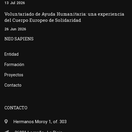
13
Jul
2026
Voluntariado de Ayuda Humanitaria: una experiencia
del Cuerpo Europeo de Solidaridad
26
Jun
2026
NEO SAPIENS
Entidad
Formación
Proyectos
Contacto
CONTACTO
Hermanos Moroy 1, of. 303