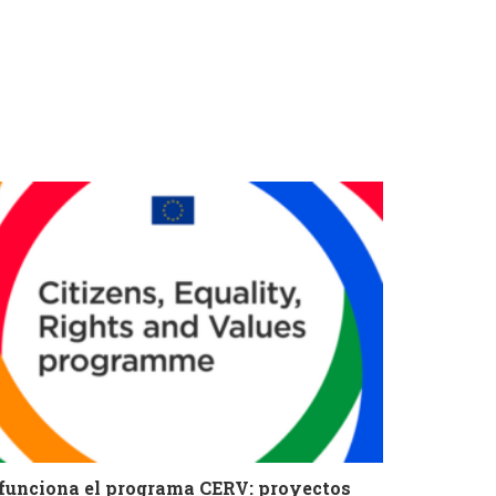
 funciona el programa CERV: proyectos