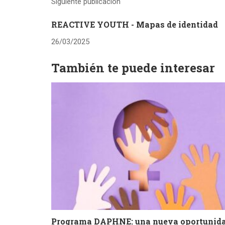
Siguiente publicación
REACTIVE YOUTH - Mapas de identidad
26/03/2025
También te puede interesar
Programa DAPHNE: una nueva oportunid