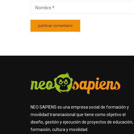
NEO SAPIENS es una empresa social de formación y
movilidad transnacional que tiene como objetivo el
diseño, gestión y ejecución de proyectos de educación,
formación, cultura y movilidad.