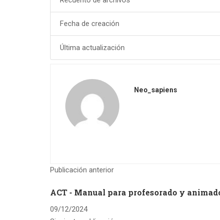
Fecha de creación
Última actualización
Neo_sapiens
Publicación anterior
ACT - Manual para profesorado y animado
09/12/2024