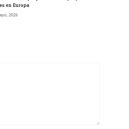
es en Europa
ayo, 2026