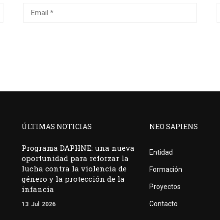
ÚLTIMAS NOTICIAS
NEO SAPIENS
Programa DAPHNE: una nueva
Entidad
oportunidad para reforzar la
lucha contra la violencia de
Formación
género y la protección de la
Proyectos
infancia
Contacto
13
Jul
2026