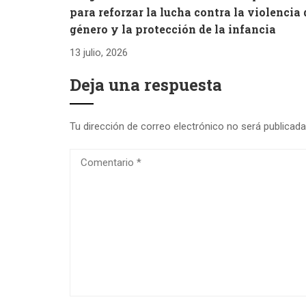
para reforzar la lucha contra la violencia 
género y la protección de la infancia
13 julio, 2026
Deja una respuesta
Tu dirección de correo electrónico no será publicada