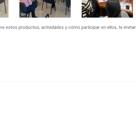
 estos productos, actividades y cómo participar en ellos, te invitam