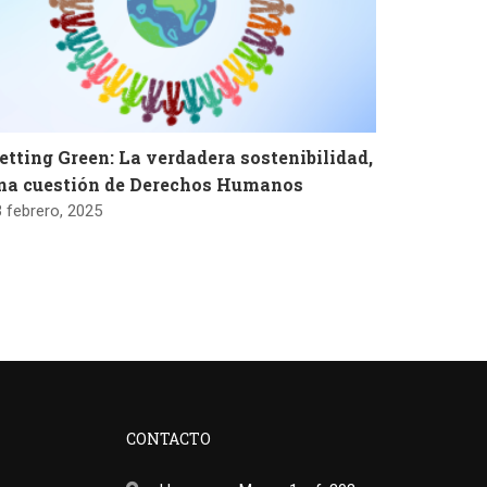
etting Green: La verdadera sostenibilidad,
na cuestión de Derechos Humanos
 febrero, 2025
CONTACTO