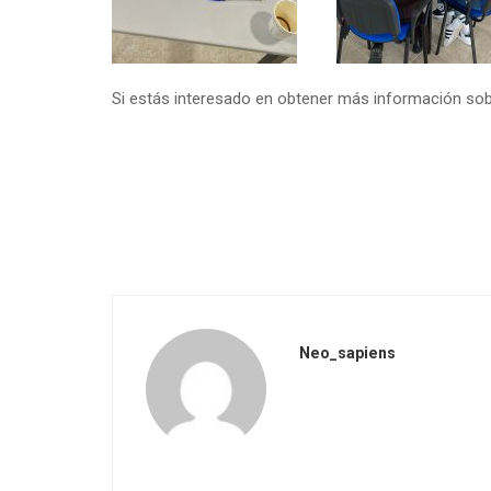
Si estás interesado en obtener más información sobre
Neo_sapiens