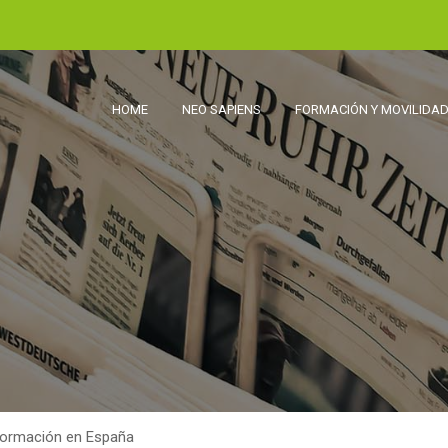
HOME
NEO SAPIENS
FORMACIÓN Y MOVILIDA
 formación en España