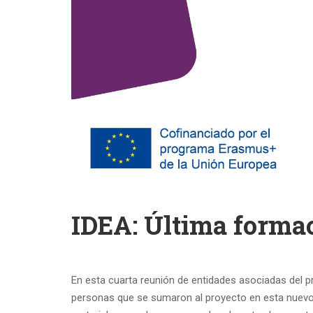
IDEA: Última forma
En esta cuarta reunión de entidades asociadas del 
personas que se sumaron al proyecto en esta nuevo e