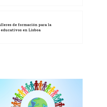
lleres de formación para la
 educativos en Lisboa