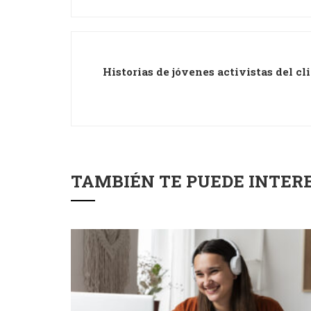
Historias de jóvenes activistas del c
TAMBIÉN TE PUEDE INTER