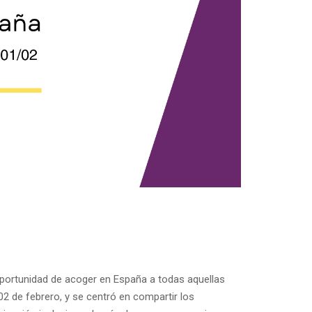
oportunidad de acoger en España a todas aquellas
2 de febrero, y se centró en compartir los