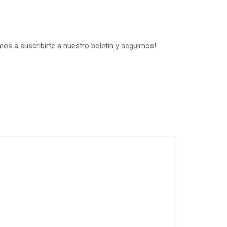
os a suscribirte a nuestro boletín y seguirnos!