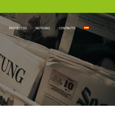
D
PROYECTOS
NOTICIAS
CONTACTO