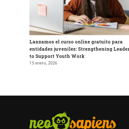
Lanzamos el curso online gratuito para
entidades juveniles: Strengthening Leade
to Support Youth Work
15 enero, 2026