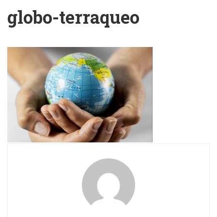
globo-terraqueo