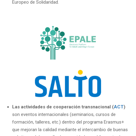
Europeo de Solidaridad.
Las actividades de cooperación transnacional (
ACT
)
son eventos internacionales (seminarios, cursos de
formación, talleres, etc.) dentro del programa Erasmus+
que mejoran la calidad mediante el intercambio de buenas