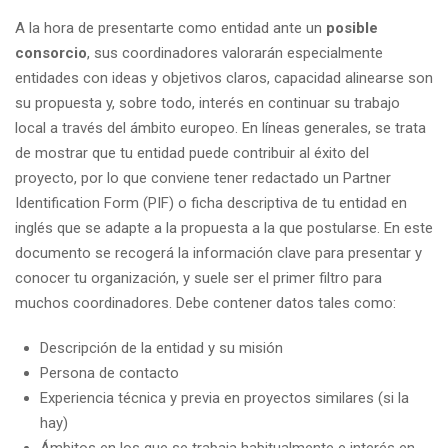
A la hora de presentarte como entidad ante un
posible
consorcio
, sus coordinadores valorarán especialmente
entidades con ideas y objetivos claros, capacidad alinearse son
su propuesta y, sobre todo, interés en continuar su trabajo
local a través del ámbito europeo. En líneas generales, se trata
de mostrar que tu entidad puede contribuir al éxito del
proyecto, por lo que conviene tener redactado un Partner
Identification Form (PIF) o ficha descriptiva de tu entidad en
inglés que se adapte a la propuesta a la que postularse. En este
documento se recogerá la información clave para presentar y
conocer tu organización, y suele ser el primer filtro para
muchos coordinadores. Debe contener datos tales como:
Descripción de la entidad y su misión
Persona de contacto
Experiencia técnica y previa en proyectos similares (si la
hay)