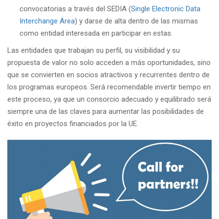
convocatorias a través del SEDIA (
Single Electronic Data
Interchange Area
) y darse de alta dentro de las mismas
como entidad interesada en participar en estas.
Las entidades que trabajan su perfil, su visibilidad y su
propuesta de valor no solo acceden a más oportunidades, sino
que se convierten en socios atractivos y recurrentes dentro de
los programas europeos. Será recomendable invertir tiempo en
este proceso, ya que un consorcio adecuado y equilibrado será
siempre una de las claves para aumentar las posibilidades de
éxito en proyectos financiados por la UE.