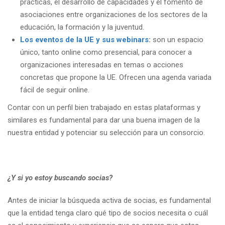
prácticas, el desarrollo de capacidades y el fomento de
asociaciones entre organizaciones de los sectores de la
educación, la formación y la juventud.
Los eventos de la UE y sus webinars
:
son un espacio
único, tanto online como presencial, para conocer a
organizaciones interesadas en temas o acciones
concretas que propone la UE. Ofrecen una agenda variada
fácil de seguir online.
Contar con un perfil bien trabajado en estas plataformas y
similares es fundamental para dar una buena imagen de la
nuestra entidad y potenciar su selección para un consorcio.
¿Y si yo estoy buscando socias?
Antes de iniciar la búsqueda activa de socias, es fundamental
que la entidad tenga claro qué tipo de socios necesita o cuál