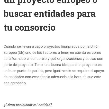
buscar entidades para
tu consorcio
Cuando se llevan a cabo proyectos financiados por la Unión
Europea (UE) uno de los factores a tener en cuenta es cómo
será formado el consorcio y qué organizaciones y socias son
parte del proyecto. Tener una buena idea para un proyecto es
un buen punto de partida, pero igualmente se requiere el apoyo
de entidades con experiencia adecuada a la hora de que este
sea aprobado.
¿Cómo posicionar mi entidad?