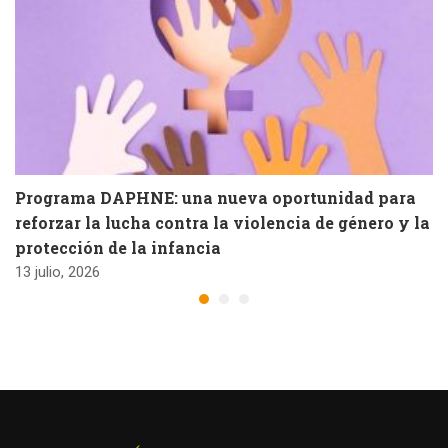
Programa DAPHNE: una nueva oportunidad para
reforzar la lucha contra la violencia de género y la
protección de la infancia
13 julio, 2026