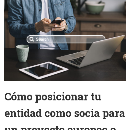
Cómo posicionar tu
entidad como socia para
un proyecto europeo o