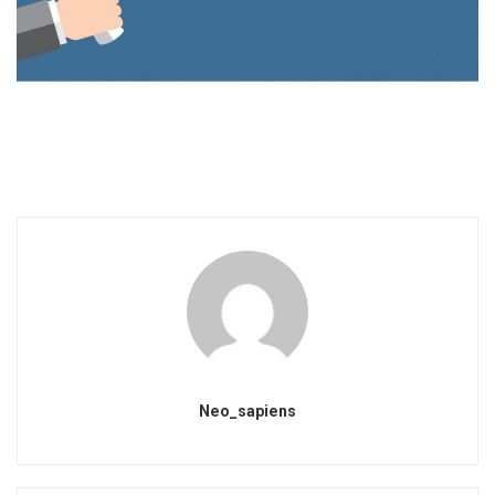
Neo_sapiens