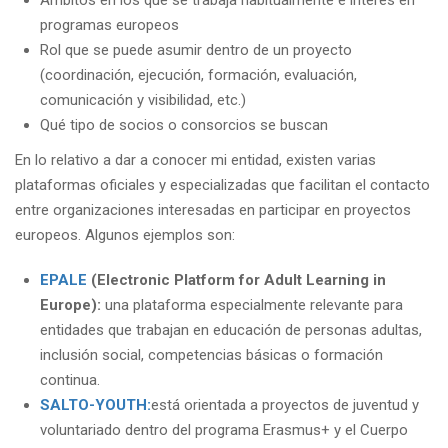
Ámbitos en los que se trabaja habitualmente e interés en
programas europeos
Rol que se puede asumir dentro de un proyecto
(coordinación, ejecución, formación, evaluación,
comunicación y visibilidad, etc.)
Qué tipo de socios o consorcios se buscan
En lo relativo a dar a conocer mi entidad, existen varias
plataformas oficiales y especializadas que facilitan el contacto
entre organizaciones interesadas en participar en proyectos
europeos. Algunos ejemplos son:
EPALE
(Electronic Platform for Adult Learning in
Europe):
una plataforma especialmente relevante para
entidades que trabajan en educación de personas adultas,
inclusión social, competencias básicas o formación
continua.
SALTO-YOUTH:
está orientada a proyectos de juventud y
voluntariado dentro del programa Erasmus+ y el Cuerpo