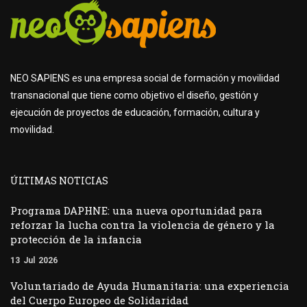
NEO SAPIENS es una empresa social de formación y movilidad
transnacional que tiene como objetivo el diseño, gestión y
ejecución de proyectos de educación, formación, cultura y
movilidad.
ÚLTIMAS NOTICIAS
Programa DAPHNE: una nueva oportunidad para
reforzar la lucha contra la violencia de género y la
protección de la infancia
13
Jul
2026
Voluntariado de Ayuda Humanitaria: una experiencia
del Cuerpo Europeo de Solidaridad