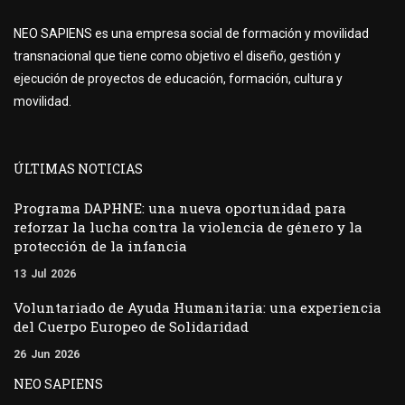
NEO SAPIENS es una empresa social de formación y movilidad
transnacional que tiene como objetivo el diseño, gestión y
ejecución de proyectos de educación, formación, cultura y
movilidad.
ÚLTIMAS NOTICIAS
Programa DAPHNE: una nueva oportunidad para
reforzar la lucha contra la violencia de género y la
protección de la infancia
13
Jul
2026
Voluntariado de Ayuda Humanitaria: una experiencia
del Cuerpo Europeo de Solidaridad
26
Jun
2026
NEO SAPIENS