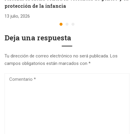
protección de la infancia
26
13 julio, 2026
Deja una respuesta
Tu dirección de correo electrónico no será publicada.
Los
campos obligatorios están marcados con
*