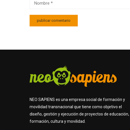
NEO SAPIENS es una empresa social de formación y
movilidad transnacional que tiene como objetivo el
diseño, gestión y ejecución de proyectos de educación,
formación, cultura y movilidad.