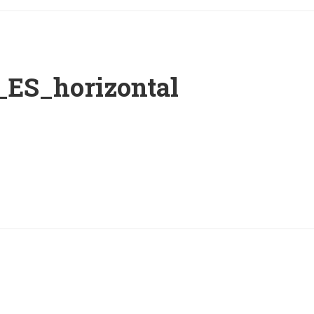
_ES_horizontal