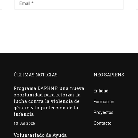
ÚLTIMAS NOTICIAS
NEO SAPIENS
Programa DAPHNE: una nueva
Entidad
oportunidad para reforzar la
lucha contra la violencia de
Formación
género y la protección de la
Proyectos
infancia
Contacto
13
Jul
2026
Voluntariado de Ayuda