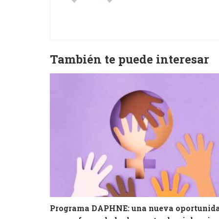
También te puede interesar
Programa DAPHNE: una nueva oportunid