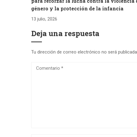
para reforzar la lucha contra la violencia 
género y la protección de la infancia
13 julio, 2026
Deja una respuesta
Tu dirección de correo electrónico no será publicada