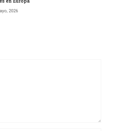
es en Europa
ayo, 2026