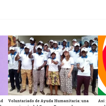
ad
Voluntariado de Ayuda Humanitaria: una
Así