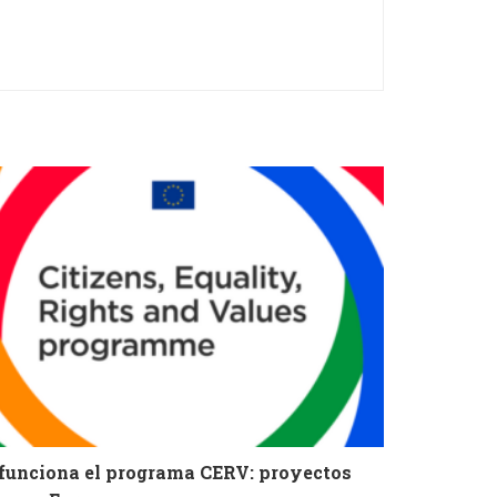
 funciona el programa CERV: proyectos