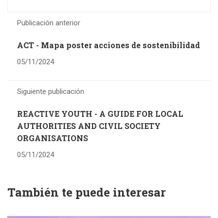
Publicación anterior
ACT - Mapa poster acciones de sostenibilidad
05/11/2024
Siguiente publicación
REACTIVE YOUTH - A GUIDE FOR LOCAL
AUTHORITIES AND CIVIL SOCIETY
ORGANISATIONS
05/11/2024
También te puede interesar