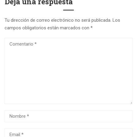
Deja una respuesta
Tu dirección de correo electrónico no será publicada.
Los
campos obligatorios están marcados con
*