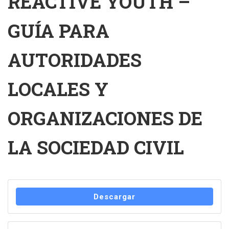
REACTIVE YOUTH –
GUÍA PARA
AUTORIDADES
LOCALES Y
ORGANIZACIONES DE
LA SOCIEDAD CIVIL
Descargar