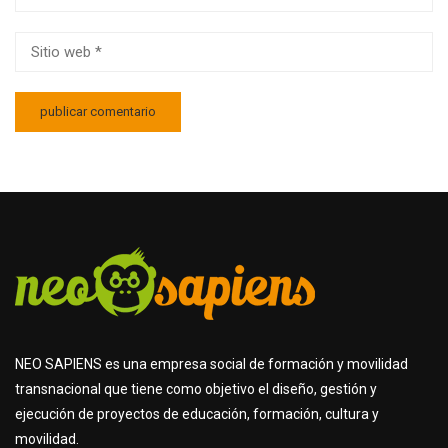
NEO SAPIENS es una empresa social de formación y movilidad
transnacional que tiene como objetivo el diseño, gestión y
ejecución de proyectos de educación, formación, cultura y
movilidad.