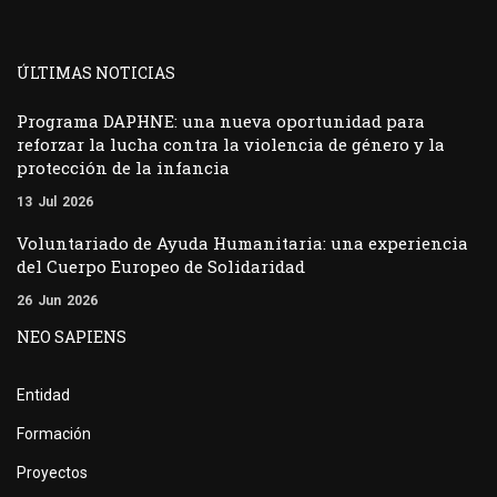
ÚLTIMAS NOTICIAS
Programa DAPHNE: una nueva oportunidad para
reforzar la lucha contra la violencia de género y la
protección de la infancia
13
Jul
2026
Voluntariado de Ayuda Humanitaria: una experiencia
del Cuerpo Europeo de Solidaridad
26
Jun
2026
NEO SAPIENS
Entidad
Formación
Proyectos