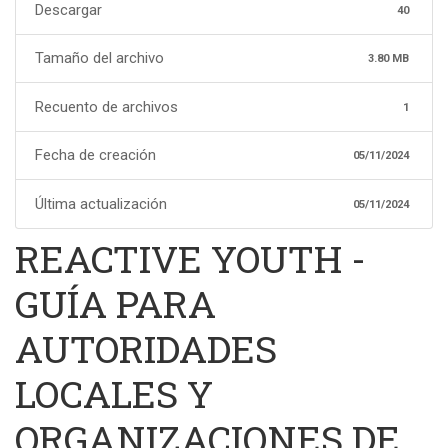
Descargar
40
Tamaño del archivo
3.80 MB
Recuento de archivos
1
Fecha de creación
05/11/2024
Última actualización
05/11/2024
REACTIVE YOUTH -
GUÍA PARA
AUTORIDADES
LOCALES Y
ORGANIZACIONES DE