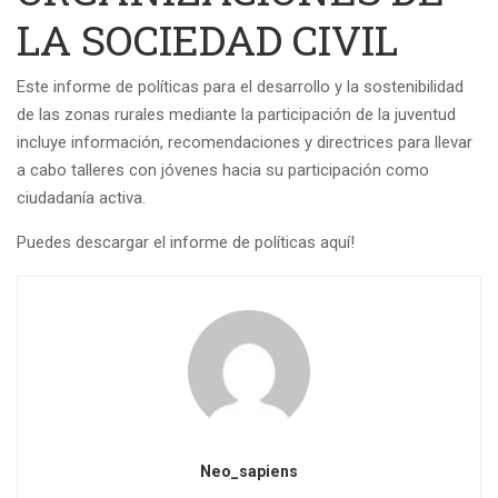
LA SOCIEDAD CIVIL
Este informe de políticas para el desarrollo y la sostenibilidad
de las zonas rurales mediante la participación de la juventud
incluye información, recomendaciones y directrices para llevar
a cabo talleres con jóvenes hacia su participación como
ciudadanía activa.
Puedes descargar el informe de políticas aquí!
Neo_sapiens