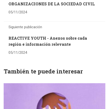
ORGANIZACIONES DE LA SOCIEDAD CIVIL
05/11/2024
Siguiente publicación
REACTIVE YOUTH - Anexos sobre cada
región e información relevante
05/11/2024
También te puede interesar