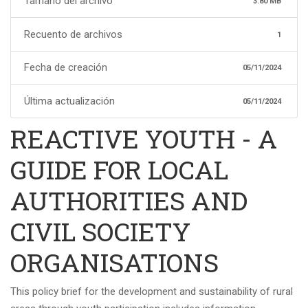
Tamaño del archivo
3.80 MB
Recuento de archivos
1
Fecha de creación
05/11/2024
Última actualización
05/11/2024
REACTIVE YOUTH - A
GUIDE FOR LOCAL
AUTHORITIES AND
CIVIL SOCIETY
ORGANISATIONS
This policy brief for the development and sustainability of rural