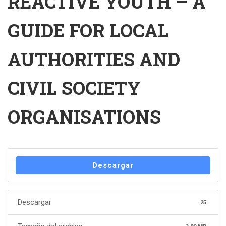
REACTIVE YOUTH – A
GUIDE FOR LOCAL
AUTHORITIES AND
CIVIL SOCIETY
ORGANISATIONS
Descargar
Descargar
25