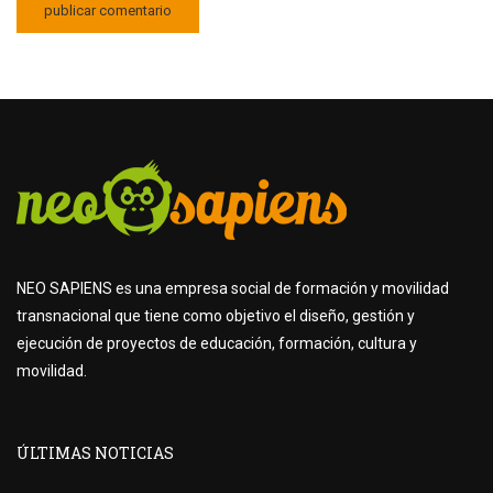
NEO SAPIENS es una empresa social de formación y movilidad
transnacional que tiene como objetivo el diseño, gestión y
ejecución de proyectos de educación, formación, cultura y
movilidad.
ÚLTIMAS NOTICIAS