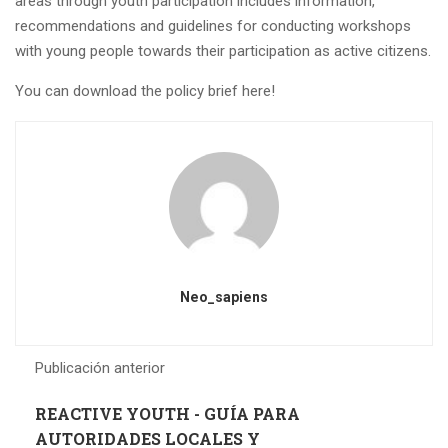
areas through youth participation includes information,
recommendations and guidelines for conducting workshops
with young people towards their participation as active citizens.
You can download the policy brief here!
Neo_sapiens
Publicación anterior
REACTIVE YOUTH - GUÍA PARA
AUTORIDADES LOCALES Y