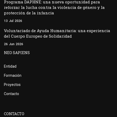
Programa DAPHNE: una nueva oportunidad para
reforzar la lucha contra la violencia de género y la
protección de la infancia
13
Jul
2026
Voluntariado de Ayuda Humanitaria: una experiencia
del Cuerpo Europeo de Solidaridad
26
Jun
2026
NEO SAPIENS
Entidad
Formación
Proyectos
Contacto
CONTACTO