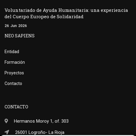
Voluntariado de Ayuda Humanitaria: una experiencia
del Cuerpo Europeo de Solidaridad
26
Jun
2026
NEO SAPIENS
Entidad
Formación
Proyectos
Contacto
CONTACTO
Hermanos Moroy 1, of. 303
26001 Logroño- La Rioja