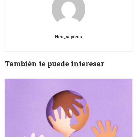
Neo_sapiens
También te puede interesar