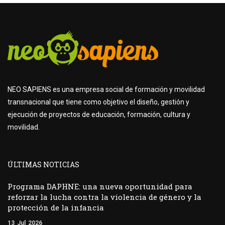
NEO SAPIENS es una empresa social de formación y movilidad
transnacional que tiene como objetivo el diseño, gestión y
ejecución de proyectos de educación, formación, cultura y
movilidad.
ÚLTIMAS NOTICIAS
Programa DAPHNE: una nueva oportunidad para
reforzar la lucha contra la violencia de género y la
protección de la infancia
13
Jul
2026