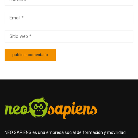
NEO SAPIENS es una empresa social de formación y movilidad