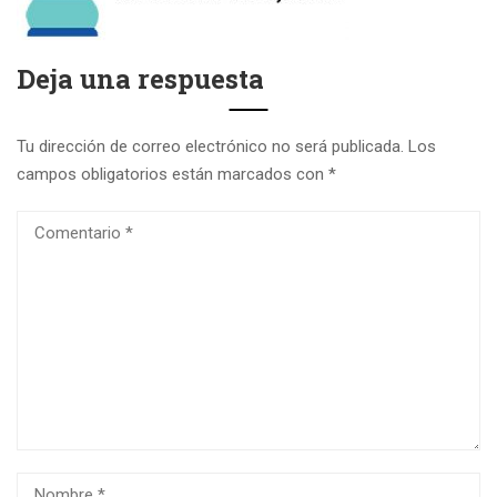
Deja una respuesta
Tu dirección de correo electrónico no será publicada.
Los
campos obligatorios están marcados con
*