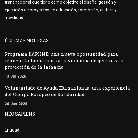
transnacional que tiene como objetivo el diseño, gestión y
ejecución de proyectos de educación, formación, cultura y
movilidad.
ÚLTIMAS NOTICIAS
Programa DAPHNE: una nueva oportunidad para
reforzar la lucha contra la violencia de género y la
protección de la infancia
13
Jul
2026
Voluntariado de Ayuda Humanitaria: una experiencia
del Cuerpo Europeo de Solidaridad
26
Jun
2026
NEO SAPIENS
Entidad