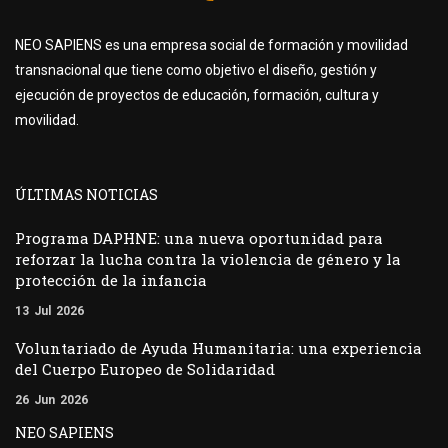
NEO SAPIENS es una empresa social de formación y movilidad
transnacional que tiene como objetivo el diseño, gestión y
ejecución de proyectos de educación, formación, cultura y
movilidad.
ÚLTIMAS NOTICIAS
Programa DAPHNE: una nueva oportunidad para
reforzar la lucha contra la violencia de género y la
protección de la infancia
13
Jul
2026
Voluntariado de Ayuda Humanitaria: una experiencia
del Cuerpo Europeo de Solidaridad
26
Jun
2026
NEO SAPIENS