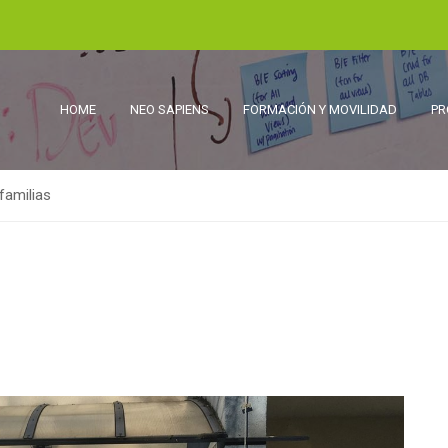
HOME
NEO SAPIENS
FORMACIÓN Y MOVILIDAD
PR
familias