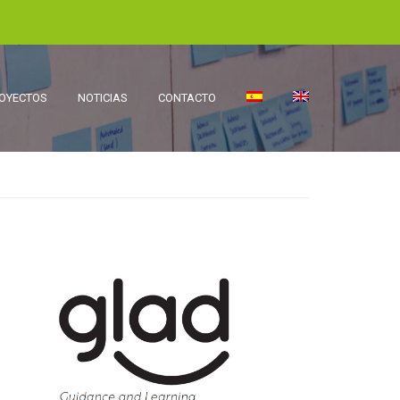
OYECTOS
NOTICIAS
CONTACTO