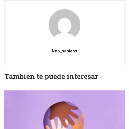
Neo_sapiens
También te puede interesar