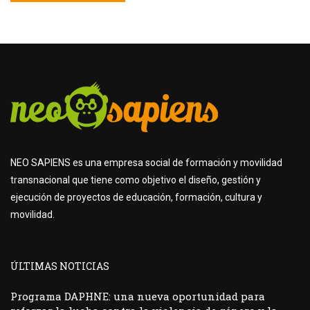
NEO SAPIENS es una empresa social de formación y movilidad
transnacional que tiene como objetivo el diseño, gestión y
ejecución de proyectos de educación, formación, cultura y
movilidad.
ÚLTIMAS NOTICIAS
Programa DAPHNE: una nueva oportunidad para