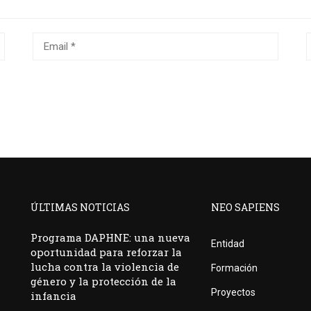
ÚLTIMAS NOTICIAS
NEO SAPIENS
Programa DAPHNE: una nueva
Entidad
oportunidad para reforzar la
lucha contra la violencia de
Formación
género y la protección de la
Proyectos
infancia