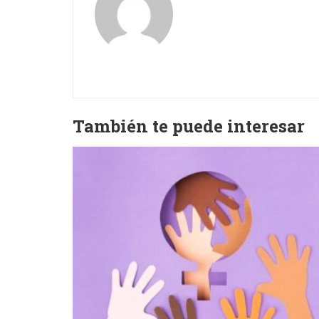
También te puede interesar