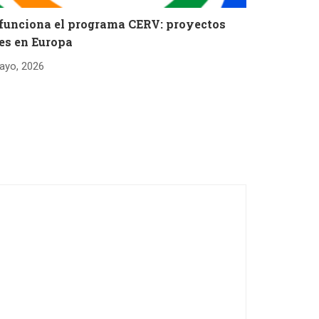
 funciona el programa CERV: proyectos
es en Europa
ayo, 2026