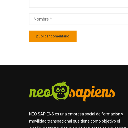
NEO SAPIENS es una empresa social de formación y
movilidad transnacional que tiene como objetivo el