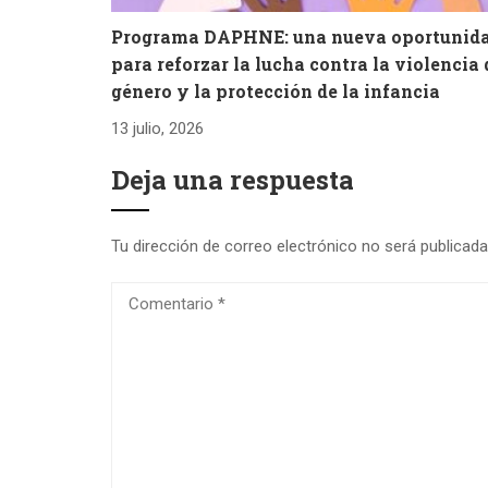
Programa DAPHNE: una nueva oportunid
para reforzar la lucha contra la violencia 
género y la protección de la infancia
13 julio, 2026
Deja una respuesta
Tu dirección de correo electrónico no será publicada