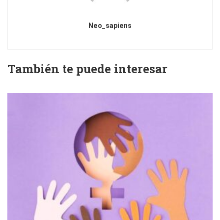
Neo_sapiens
También te puede interesar