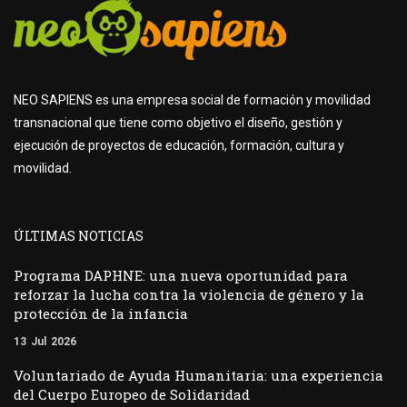
NEO SAPIENS es una empresa social de formación y movilidad
transnacional que tiene como objetivo el diseño, gestión y
ejecución de proyectos de educación, formación, cultura y
movilidad.
ÚLTIMAS NOTICIAS
Programa DAPHNE: una nueva oportunidad para
reforzar la lucha contra la violencia de género y la
protección de la infancia
13
Jul
2026
Voluntariado de Ayuda Humanitaria: una experiencia
del Cuerpo Europeo de Solidaridad