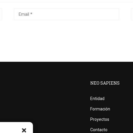
NEO SAPIENS
Entidad
Formación
Proyectos
Contacto