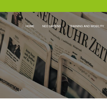
HOME
NEO SAPIENS
TRAINING AND MOBILITY