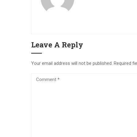
Leave A Reply
Your email address will not be published.
Required fi