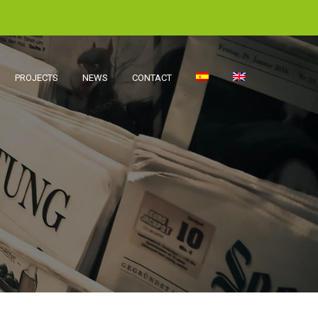
PROJECTS
NEWS
CONTACT