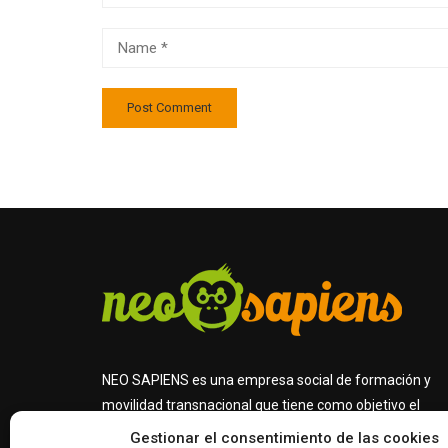
NEO SAPIENS es una empresa social de formación y
movilidad transnacional que tiene como objetivo el
diseño, gestión y ejecución de proyectos de educación,
Gestionar el consentimiento de las cookies