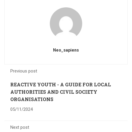
Neo_sapiens
Previous post
REACTIVE YOUTH - A GUIDE FOR LOCAL
AUTHORITIES AND CIVIL SOCIETY
ORGANISATIONS
05/11/2024
Next post