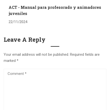
ACT - Manual para profesorado y animadores
juveniles
22/11/2024
Leave A Reply
Your email address will not be published.
Required fields are
marked
*