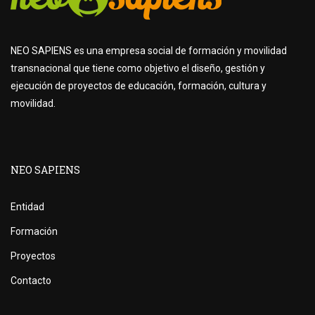
NEO SAPIENS es una empresa social de formación y movilidad
transnacional que tiene como objetivo el diseño, gestión y
ejecución de proyectos de educación, formación, cultura y
movilidad.
NEO SAPIENS
Entidad
Formación
Proyectos
Contacto