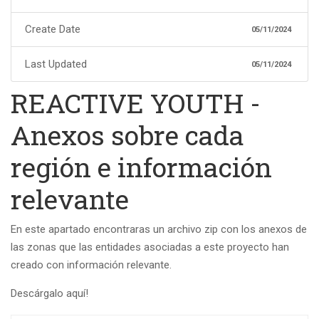
Create Date
05/11/2024
Last Updated
05/11/2024
REACTIVE YOUTH -
Anexos sobre cada
región e información
relevante
En este apartado encontraras un archivo zip con los anexos de
las zonas que las entidades asociadas a este proyecto han
creado con información relevante.
Descárgalo aquí!