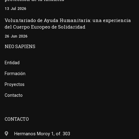
13
Jul
2026
Voluntariado de Ayuda Humanitaria: una experiencia
del Cuerpo Europeo de Solidaridad
26
Jun
2026
NEO SAPIENS
Entidad
Formación
Proyectos
Contacto
CONTACTO
Hermanos Moroy 1, of. 303