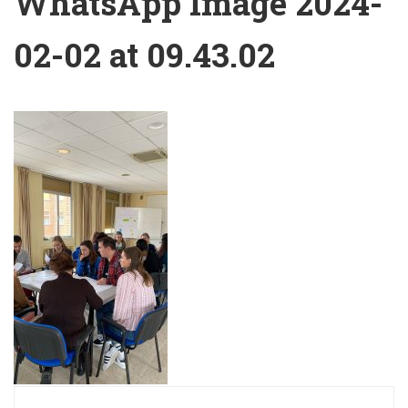
WhatsApp Image 2024-
02-02 at 09.43.02