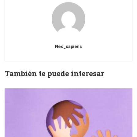
Neo_sapiens
También te puede interesar