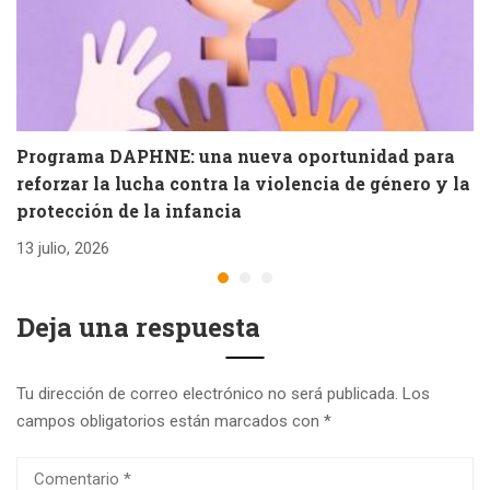
Programa DAPHNE: una nueva oportunidad para
V
reforzar la lucha contra la violencia de género y la
e
protección de la infancia
26
13 julio, 2026
Deja una respuesta
Tu dirección de correo electrónico no será publicada.
Los
campos obligatorios están marcados con
*