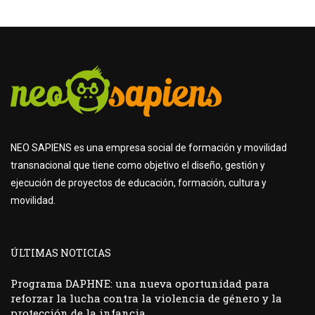
NEO SAPIENS es una empresa social de formación y movilidad
transnacional que tiene como objetivo el diseño, gestión y
ejecución de proyectos de educación, formación, cultura y
movilidad.
ÚLTIMAS NOTICIAS
Programa DAPHNE: una nueva oportunidad para
reforzar la lucha contra la violencia de género y la
protección de la infancia