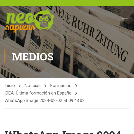
MEDIOS
Inicio
Noticias
Formación
IDEA: Última formación en España
WhatsApp Image 2024-02-02 at 09.43.02