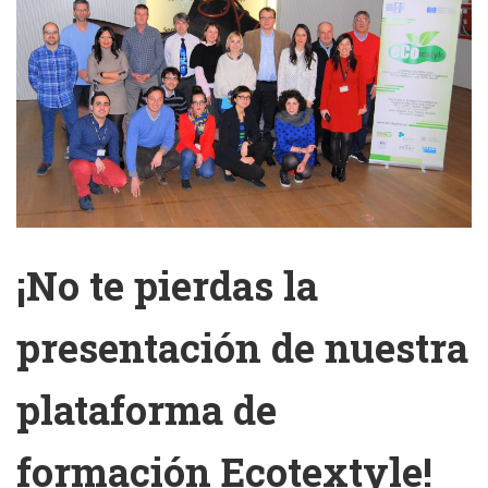
¡No te pierdas la
presentación de nuestra
plataforma de
formación Ecotextyle!