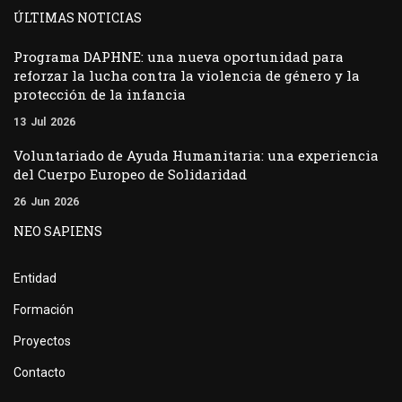
ÚLTIMAS NOTICIAS
Programa DAPHNE: una nueva oportunidad para
reforzar la lucha contra la violencia de género y la
protección de la infancia
13
Jul
2026
Voluntariado de Ayuda Humanitaria: una experiencia
del Cuerpo Europeo de Solidaridad
26
Jun
2026
NEO SAPIENS
Entidad
Formación
Proyectos
Contacto