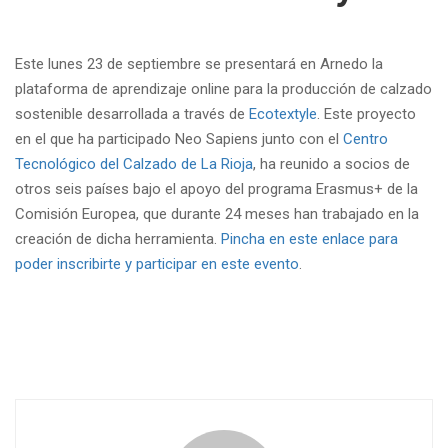
Este lunes 23 de septiembre se presentará en Arnedo la
plataforma de aprendizaje online para la producción de calzado
sostenible desarrollada a través de
Ecotextyle
. Este proyecto
en el que ha participado Neo Sapiens junto con el
Centro
Tecnológico del Calzado de La Rioja
, ha reunido a socios de
otros seis países bajo el apoyo del programa Erasmus+ de la
Comisión Europea, que durante 24 meses han trabajado en la
creación de dicha herramienta.
Pincha en este enlace para
poder inscribirte y participar en este evento
.