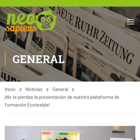
GENERAL
Inicio
Noticias
General
¡No te pierdas la presentación de nuestra plataforma de
formación Ecotextyle!