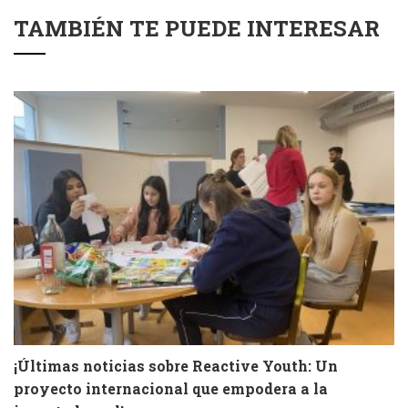
TAMBIÉN TE PUEDE INTERESAR
¡Últimas noticias sobre Reactive Youth: Un
proyecto internacional que empodera a la