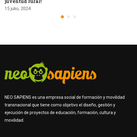
juventud rural!
15 julio, 2024
NEO SAPIENS es una empresa social de formación y movilidad
transnacional que tiene como objetivo el diseño, gestión y
ejecución de proyectos de educación, formación, cultura y
movilidad.