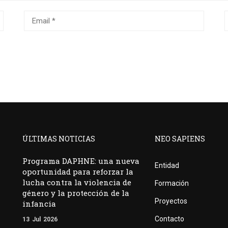
ÚLTIMAS NOTICIAS
NEO SAPIENS
Programa DAPHNE: una nueva
Entidad
oportunidad para reforzar la
lucha contra la violencia de
Formación
género y la protección de la
Proyectos
infancia
Contacto
13
Jul
2026