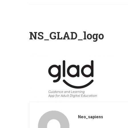
NS_GLAD_logo
Neo_sapiens