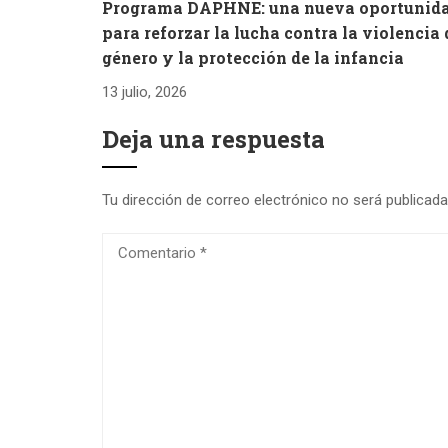
Programa DAPHNE: una nueva oportunid
para reforzar la lucha contra la violencia 
género y la protección de la infancia
13 julio, 2026
Deja una respuesta
Tu dirección de correo electrónico no será publicada