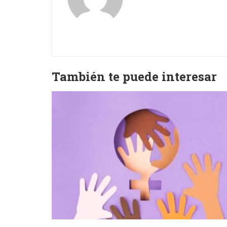
También te puede interesar