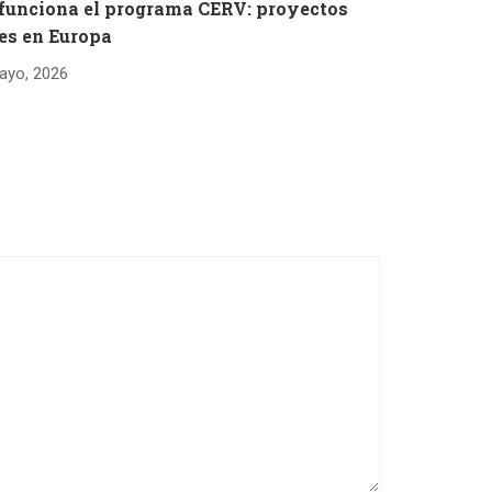
 funciona el programa CERV: proyectos
es en Europa
ayo, 2026