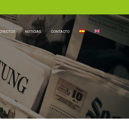
OYECTOS
NOTICIAS
CONTACTO