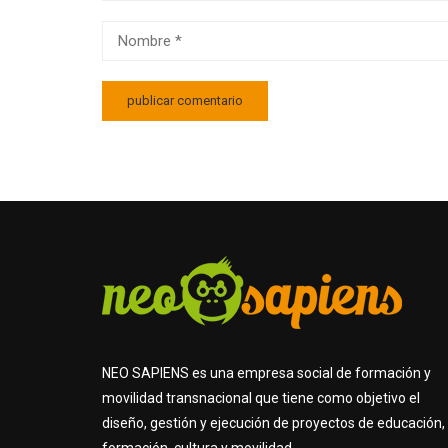
NEO SAPIENS es una empresa social de formación y
movilidad transnacional que tiene como objetivo el
diseño, gestión y ejecución de proyectos de educación,