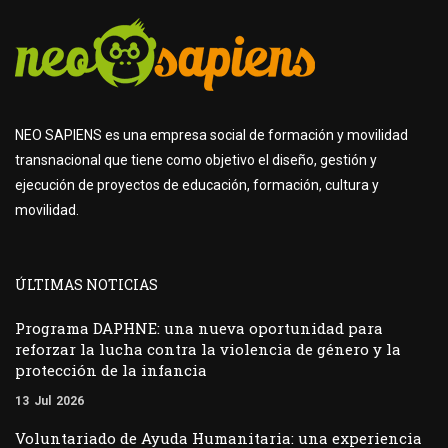
NEO SAPIENS es una empresa social de formación y movilidad
transnacional que tiene como objetivo el diseño, gestión y
ejecución de proyectos de educación, formación, cultura y
movilidad.
ÚLTIMAS NOTICIAS
Programa DAPHNE: una nueva oportunidad para
reforzar la lucha contra la violencia de género y la
protección de la infancia
13
Jul
2026
Voluntariado de Ayuda Humanitaria: una experiencia