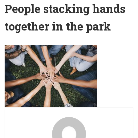
People stacking hands
together in the park