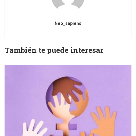
Neo_sapiens
También te puede interesar