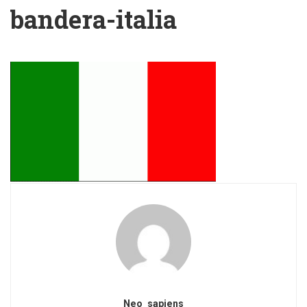
bandera-italia
Neo_sapiens