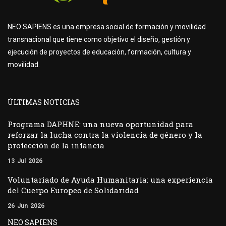
NEO SAPIENS es una empresa social de formación y movilidad
transnacional que tiene como objetivo el diseño, gestión y
ejecución de proyectos de educación, formación, cultura y
movilidad.
ÚLTIMAS NOTICIAS
Programa DAPHNE: una nueva oportunidad para
reforzar la lucha contra la violencia de género y la
protección de la infancia
13
Jul
2026
Voluntariado de Ayuda Humanitaria: una experiencia
del Cuerpo Europeo de Solidaridad
26
Jun
2026
NEO SAPIENS