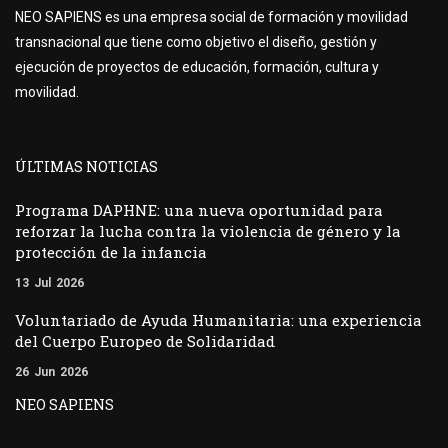
NEO SAPIENS es una empresa social de formación y movilidad
transnacional que tiene como objetivo el diseño, gestión y
ejecución de proyectos de educación, formación, cultura y
movilidad.
ÚLTIMAS NOTICIAS
Programa DAPHNE: una nueva oportunidad para
reforzar la lucha contra la violencia de género y la
protección de la infancia
13
Jul
2026
Voluntariado de Ayuda Humanitaria: una experiencia
del Cuerpo Europeo de Solidaridad
26
Jun
2026
NEO SAPIENS