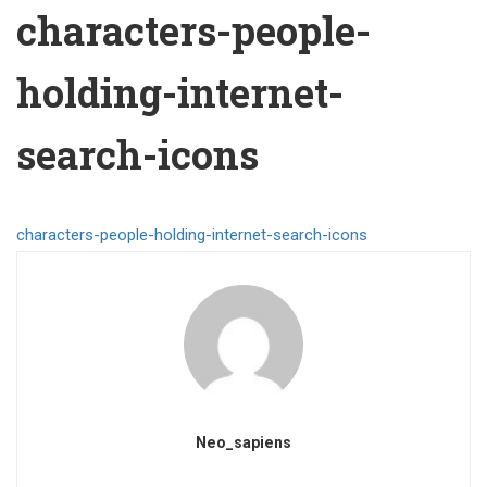
characters-people-
holding-internet-
search-icons
characters-people-holding-internet-search-icons
Neo_sapiens