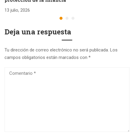
26
13 julio, 2026
Deja una respuesta
Tu dirección de correo electrónico no será publicada.
Los
campos obligatorios están marcados con
*