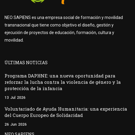
NEO SAPIENS es una empresa social de formación y movilidad
transnacional que tiene como objetivo el diseño, gestión y
ejecución de proyectos de educación, formación, cultura y
movilidad.
ÚLTIMAS NOTICIAS
Programa DAPHNE: una nueva oportunidad para
reforzar la lucha contra la violencia de género y la
protección de la infancia
13
Jul
2026
Voluntariado de Ayuda Humanitaria: una experiencia
del Cuerpo Europeo de Solidaridad
26
Jun
2026
NEO SAPIENS