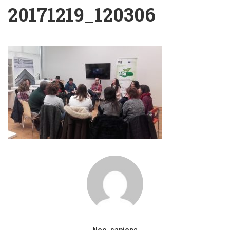
20171219_120306