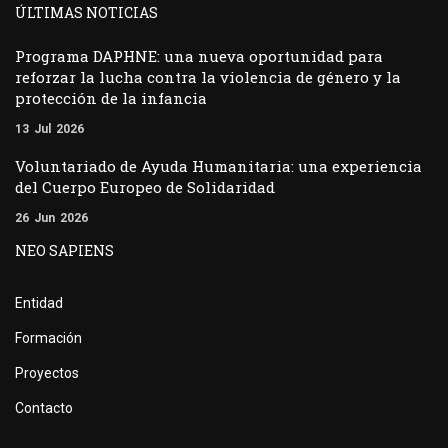
ÚLTIMAS NOTICIAS
Programa DAPHNE: una nueva oportunidad para
reforzar la lucha contra la violencia de género y la
protección de la infancia
13
Jul
2026
Voluntariado de Ayuda Humanitaria: una experiencia
del Cuerpo Europeo de Solidaridad
26
Jun
2026
NEO SAPIENS
Entidad
Formación
Proyectos
Contacto