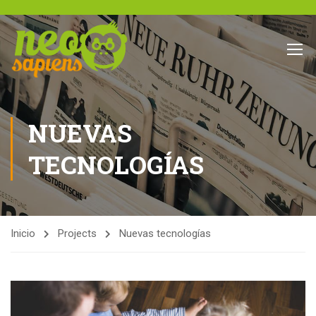
NUEVAS
TECNOLOGÍAS
Inicio
Projects
Nuevas tecnologías