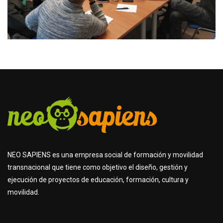
NEO SAPIENS es una empresa social de formación y movilidad
transnacional que tiene como objetivo el diseño, gestión y
ejecución de proyectos de educación, formación, cultura y
movilidad.